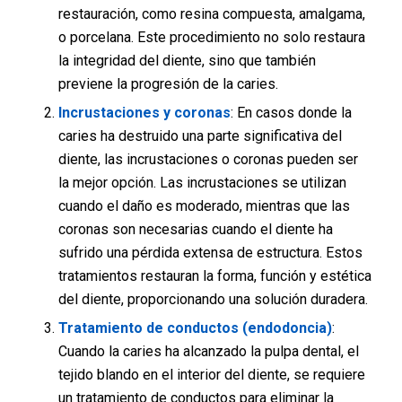
restauración, como resina compuesta, amalgama,
o porcelana. Este procedimiento no solo restaura
la integridad del diente, sino que también
previene la progresión de la caries.
Incrustaciones y coronas
: En casos donde la
caries ha destruido una parte significativa del
diente, las incrustaciones o coronas pueden ser
la mejor opción. Las incrustaciones se utilizan
cuando el daño es moderado, mientras que las
coronas son necesarias cuando el diente ha
sufrido una pérdida extensa de estructura. Estos
tratamientos restauran la forma, función y estética
del diente, proporcionando una solución duradera.
Tratamiento de conductos (
endodoncia
)
:
Cuando la caries ha alcanzado la pulpa dental, el
tejido blando en el interior del diente, se requiere
un tratamiento de conductos para eliminar la