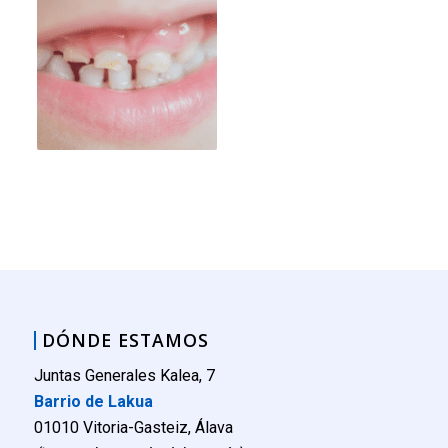
DÓNDE ESTAMOS
Juntas Generales Kalea, 7
Barrio de Lakua
01010 Vitoria-Gasteiz, Álava