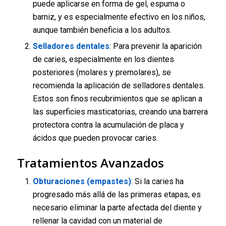
puede aplicarse en forma de gel, espuma o
barniz, y es especialmente efectivo en los niños,
aunque también beneficia a los adultos.
Selladores dentales
: Para prevenir la aparición
de caries, especialmente en los dientes
posteriores (molares y premolares), se
recomienda la aplicación de selladores dentales.
Estos son finos recubrimientos que se aplican a
las superficies masticatorias, creando una barrera
protectora contra la acumulación de placa y
ácidos que pueden provocar caries.
Tratamientos Avanzados
Obturaciones (empastes)
: Si la caries ha
progresado más allá de las primeras etapas, es
necesario eliminar la parte afectada del diente y
rellenar la cavidad con un material de