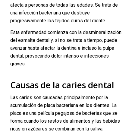
afecta a personas de todas las edades. Se trata de
una infección bacteriana que destruye
progresivamente los tejidos duros del diente.
Esta enfermedad comienza con la desmineralización
del esmalte dental y, si no se trata a tiempo, puede
avanzar hasta afectar la dentina e incluso la pulpa
dental, provocando dolor intenso e infecciones
graves.
Causas de la caries dental
Las caries son causadas principalmente por la
acumulación de placa bacteriana en los dientes. La
placa es una película pegajosa de bacterias que se
forma cuando los restos de alimentos y las bebidas
ricas en azúcares se combinan con la saliva.