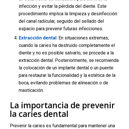
infección y evitar la pérdida del diente. Este
procedimiento implica la limpieza y desinfección
del canal radicular, seguido del sellado del
espacio para prevenir futuras infecciones.
Extracción dental
: En situaciones extremas,
cuando la caries ha destruido completamente el
diente y no es posible salvarlo, se procede a la
extracción dental. Posteriormente, se recomienda
la colocación de un implante dental o un puente
para restaurar la funcionalidad y la estética de la
boca, evitando problemas de alineación o de
masticación.
La importancia de prevenir
la caries dental
Prevenir la caries es fundamental para mantener una