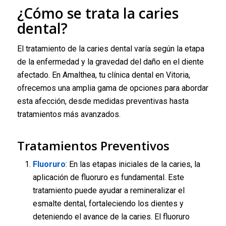
¿Cómo se trata la caries
dental?
El tratamiento de la caries dental varía según la etapa
de la enfermedad y la gravedad del daño en el diente
afectado. En Amalthea, tu clínica dental en Vitoria,
ofrecemos una amplia gama de opciones para abordar
esta afección, desde medidas preventivas hasta
tratamientos más avanzados.
Tratamientos Preventivos
Fluoruro
: En las etapas iniciales de la caries, la
aplicación de fluoruro es fundamental. Este
tratamiento puede ayudar a remineralizar el
esmalte dental, fortaleciendo los dientes y
deteniendo el avance de la caries. El fluoruro