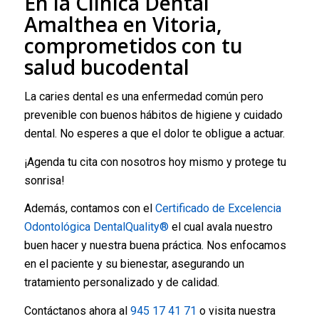
En la Clínica Dental
Amalthea en Vitoria,
comprometidos con tu
salud bucodental
La caries dental es una enfermedad común pero
prevenible con buenos hábitos de higiene y cuidado
dental. No esperes a que el dolor te obligue a actuar.
¡Agenda tu cita con nosotros hoy mismo y protege tu
sonrisa!
Además, contamos con el
Certificado de Excelencia
Odontológica DentalQuality®
el cual avala nuestro
buen hacer y nuestra buena práctica. Nos enfocamos
en el paciente y su bienestar, asegurando un
tratamiento personalizado y de calidad.
Contáctanos ahora al
945 17 41 71
o visita nuestra