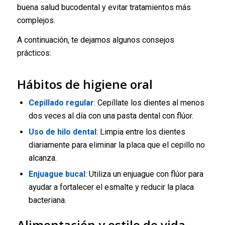
buena salud bucodental y evitar tratamientos más
complejos.
A continuación, te dejamos algunos consejos
prácticos:
Hábitos de higiene oral
Cepillado regular
: Cepíllate los dientes al menos
dos veces al día con una pasta dental con flúor.
Uso de hilo dental
: Limpia entre los dientes
diariamente para eliminar la placa que el cepillo no
alcanza.
Enjuague bucal
: Utiliza un enjuague con flúor para
ayudar a fortalecer el esmalte y reducir la placa
bacteriana.
Alimentación y estilo de vida