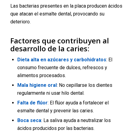
Las bacterias presentes en la placa producen ácidos
que atacan el esmalte dental, provocando su
deterioro.
Factores que contribuyen al
desarrollo de la caries:
Dieta alta en azúcares y carbohidratos
: El
consumo frecuente de dulces, refrescos y
alimentos procesados.
Mala higiene oral
: No cepillarse los dientes
regularmente ni usar hilo dental.
Falta de flúor
: El flúor ayuda a fortalecer el
esmalte dental y prevenir las caries.
Boca seca
: La saliva ayuda a neutralizar los
ácidos producidos por las bacterias.