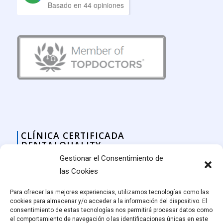
Basado en 44 opiniones
CLÍNICA CERTIFICADA
DENTALQUALITY
Gestionar el Consentimiento de
las Cookies
Para ofrecer las mejores experiencias, utilizamos tecnologías como las
cookies para almacenar y/o acceder a la información del dispositivo. El
consentimiento de estas tecnologías nos permitirá procesar datos como
el comportamiento de navegación o las identificaciones únicas en este