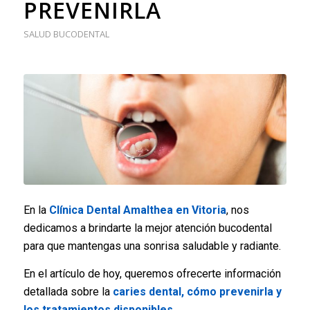
PREVENIRLA
SALUD BUCODENTAL
En la
Clínica Dental Amalthea en Vitoria
, nos
dedicamos a brindarte la mejor atención bucodental
para que mantengas una sonrisa saludable y radiante.
En el artículo de hoy, queremos ofrecerte información
detallada sobre la
caries dental, cómo prevenirla y
los tratamientos disponibles
.