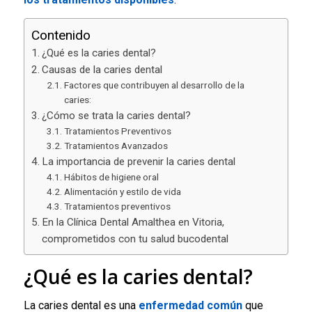
Contenido
¿Qué es la caries dental?
Causas de la caries dental
Factores que contribuyen al desarrollo de la
caries:
¿Cómo se trata la caries dental?
Tratamientos Preventivos
Tratamientos Avanzados
La importancia de prevenir la caries dental
Hábitos de higiene oral
Alimentación y estilo de vida
Tratamientos preventivos
En la Clínica Dental Amalthea en Vitoria,
comprometidos con tu salud bucodental
¿Qué es la caries dental?
La caries dental es una
enfermedad común
que