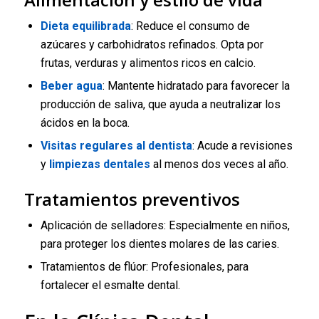
Dieta equilibrada
: Reduce el consumo de
azúcares y carbohidratos refinados. Opta por
frutas, verduras y alimentos ricos en calcio.
Beber agua
: Mantente hidratado para favorecer la
producción de saliva, que ayuda a neutralizar los
ácidos en la boca.
Visitas regulares al dentista
: Acude a revisiones
y
limpiezas dentales
al menos dos veces al año.
Tratamientos preventivos
Aplicación de selladores: Especialmente en niños,
para proteger los dientes molares de las caries.
Tratamientos de flúor: Profesionales, para
fortalecer el esmalte dental.