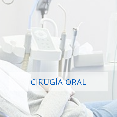
CIRUGÍA ORAL