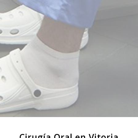
Cirugía Oral en Vitoria