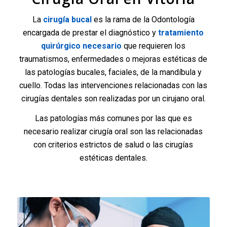
La
cirugía bucal
es la rama de la Odontología
encargada de prestar el diagnóstico y
tratamiento
quirúrgico necesario
que requieren los
traumatismos, enfermedades o mejoras estéticas de
las patologías bucales, faciales, de la mandíbula y
cuello. Todas las intervenciones relacionadas con las
cirugías dentales son realizadas por un cirujano oral.
Las patologías más comunes por las que es
necesario realizar cirugía oral son las relacionadas
con criterios estrictos de salud o las cirugías
estéticas dentales.