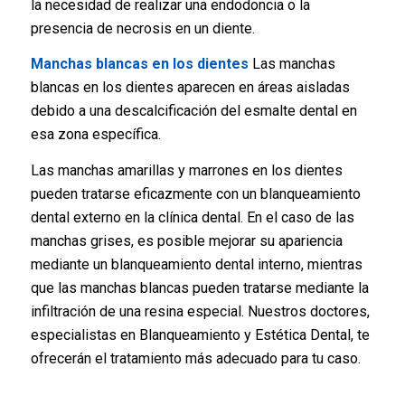
la necesidad de realizar una endodoncia o la
presencia de necrosis en un diente.
Manchas blancas en los dientes
Las manchas
blancas en los dientes aparecen en áreas aisladas
debido a una descalcificación del esmalte dental en
esa zona específica.
Las manchas amarillas y marrones en los dientes
pueden tratarse eficazmente con un blanqueamiento
dental externo en la clínica dental. En el caso de las
manchas grises, es posible mejorar su apariencia
mediante un blanqueamiento dental interno, mientras
que las manchas blancas pueden tratarse mediante la
infiltración de una resina especial. Nuestros doctores,
especialistas en Blanqueamiento y Estética Dental, te
ofrecerán el tratamiento más adecuado para tu caso.