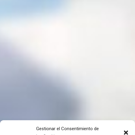
Gestionar el Consentimiento de