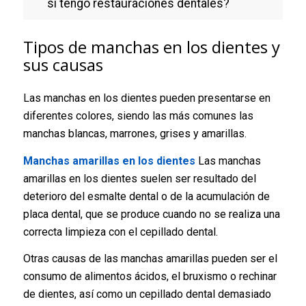
si tengo restauraciones dentales?
Tipos de manchas en los dientes y
sus causas
Las manchas en los dientes pueden presentarse en
diferentes colores, siendo las más comunes las
manchas blancas, marrones, grises y amarillas.
Manchas amarillas en los dientes
Las manchas
amarillas en los dientes suelen ser resultado del
deterioro del esmalte dental o de la acumulación de
placa dental, que se produce cuando no se realiza una
correcta limpieza con el cepillado dental.
Otras causas de las manchas amarillas pueden ser el
consumo de alimentos ácidos, el bruxismo o rechinar
de dientes, así como un cepillado dental demasiado