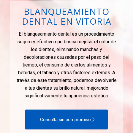
BLANQUEAMIENTO
DENTAL EN VITORIA
El blanqueamiento dental es un procedimiento
seguro y efectivo que busca mejorar el color de
los dientes, eliminando manchas y
decoloraciones causadas por el paso del
tiempo, el consumo de ciertos alimentos y
bebidas, el tabaco y otros factores externos. A
través de este tratamiento, podemos devolverle
a tus dientes su brillo natural, mejorando
significativamente tu apariencia estética.
Consulta sin compromiso