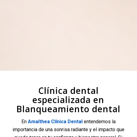
Clínica dental
especializada en
Blanqueamiento dental
En
Amalthea Clínica Dental
entendemos la
importancia de una sonrisa radiante y el impacto que