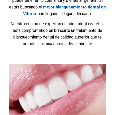
puede tener en tu confianza y bienestar general. Si
estás buscando el
mejor blanqueamiento dental en
Vitoria
, has llegado al lugar adecuado.
Nuestro equipo de expertos en odontología estética
está comprometido en brindarte un tratamiento de
blanqueamiento dental de calidad superior que te
permita lucir una sonrisa deslumbrante