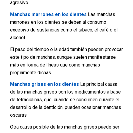
agresivo.
Manchas marrones en los dientes
Las manchas
marrones en los dientes se deben al consumo
excesivo de sustancias como el tabaco, el café o el
alcohol.
El paso del tiempo o la edad también pueden provocar
este tipo de manchas, aunque suelen manifestarse
más en forma de líneas que como manchas
propiamente dichas.
Manchas grises en los dientes
La principal causa
de las manchas grises son los medicamentos a base
de tetraciclinas, que, cuando se consumen durante el
desarrollo de la dentición, pueden ocasionar manchas
oscuras.
Otra causa posible de las manchas grises puede ser