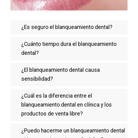
¿Es seguro el blanqueamiento dental?
¿Cuánto tiempo dura el blanqueamiento
dental?
¿El blanqueamiento dental causa
sensibilidad?
¿Cuál es la diferencia entre el
blanqueamiento dental en clínica y los
productos de venta libre?
¿Puedo hacerme un blanqueamiento dental