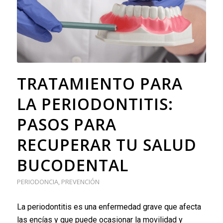
TRATAMIENTO PARA
LA PERIODONTITIS:
PASOS PARA
RECUPERAR TU SALUD
BUCODENTAL
PERIODONCIA
,
PREVENCIÓN
La periodontitis es una enfermedad grave que afecta
las encías y que puede ocasionar la movilidad y