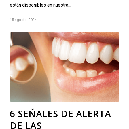
están disponibles en nuestra…
15 agosto, 2024
6 SEÑALES DE ALERTA
DE LAS