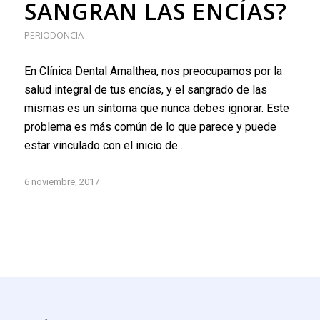
SANGRAN LAS ENCÍAS?
PERIODONCIA
En Clínica Dental Amalthea, nos preocupamos por la
salud integral de tus encías, y el sangrado de las
mismas es un síntoma que nunca debes ignorar. Este
problema es más común de lo que parece y puede
estar vinculado con el inicio de…
6 noviembre, 2017