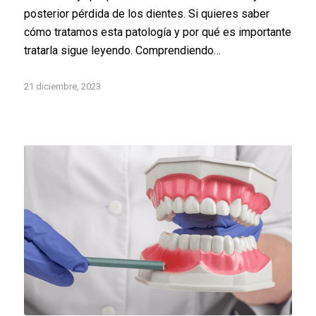
posterior pérdida de los dientes. Si quieres saber
cómo tratamos esta patología y por qué es importante
tratarla sigue leyendo. Comprendiendo…
21 diciembre, 2023