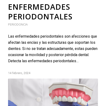
ENFERMEDADES
PERIODONTALES
PERIODONCIA
Las enfermedades periodontales son afecciones que
afectan las encías y las estructuras que soportan los
dientes. Si no se tratan adecuadamente, estas pueden
ocasionar la movilidad y posterior pérdida dental.
Detecta las enfermedades periodontales…
14 febrero, 2024