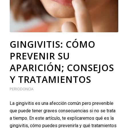
GINGIVITIS: CÓMO
PREVENIR SU
APARICIÓN; CONSEJOS
Y TRATAMIENTOS
PERIODONCIA
La gingivitis es una afección común pero prevenible
que puede tener graves consecuencias si no se trata
a tiempo. En este artículo, te explicaremos qué es la
gingivitis, cómo puedes prevenirla y qué tratamientos