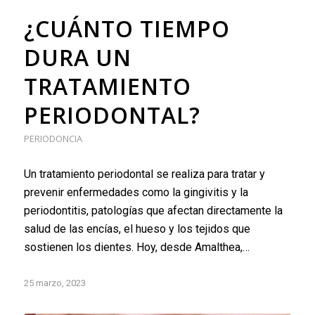
¿CUÁNTO TIEMPO
DURA UN
TRATAMIENTO
PERIODONTAL?
PERIODONCIA
Un tratamiento periodontal se realiza para tratar y
prevenir enfermedades como la gingivitis y la
periodontitis, patologías que afectan directamente la
salud de las encías, el hueso y los tejidos que
sostienen los dientes. Hoy, desde Amalthea,…
25 marzo, 2023