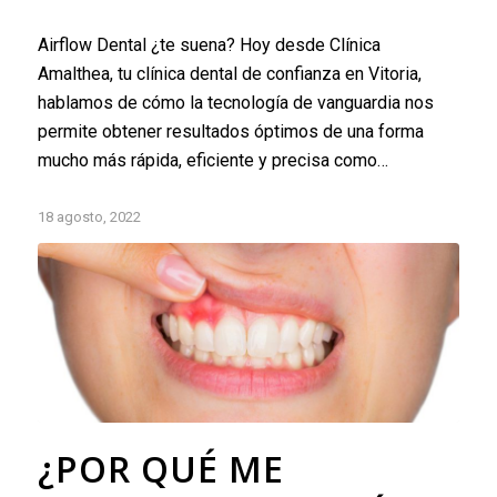
Airflow Dental ¿te suena? Hoy desde Clínica
Amalthea, tu clínica dental de confianza en Vitoria,
hablamos de cómo la tecnología de vanguardia nos
permite obtener resultados óptimos de una forma
mucho más rápida, eficiente y precisa como…
18 agosto, 2022
¿POR QUÉ ME