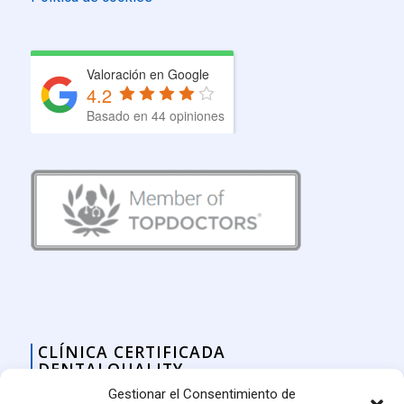
Valoración en Google
4.2
Basado en 44 opiniones
CLÍNICA CERTIFICADA
DENTALQUALITY
Gestionar el Consentimiento de