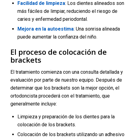
Facilidad de limpieza
: Los dientes alineados son
más fáciles de limpiar, reduciendo el riesgo de
caries y enfermedad periodontal.
Mejora en la autoestima
: Una sonrisa alineada
puede aumentar la confianza del niño.
El proceso de colocación de
brackets
El tratamiento comienza con una consulta detallada y
evaluación por parte de nuestro equipo. Después de
determinar que los brackets son la mejor opción, el
ortodoncista procederá con el tratamiento, que
generalmente incluye:
Limpieza y preparación de los dientes para la
colocación de los brackets.
Colocación de los brackets utilizando un adhesivo