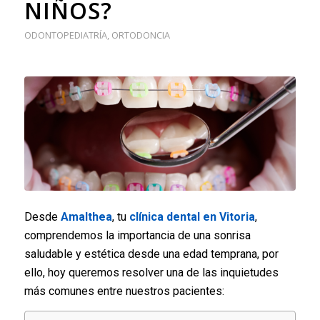
NIÑOS?
ODONTOPEDIATRÍA
,
ORTODONCIA
Desde
Amalthea
, tu
clínica dental en Vitoria
,
comprendemos la importancia de una sonrisa
saludable y estética desde una edad temprana, por
ello, hoy queremos resolver una de las inquietudes
más comunes entre nuestros pacientes: