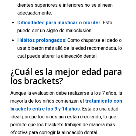
dientes superiores e inferiores no se alinean
adecuadamente.
Dificultades para masticar o morder
: Esto
puede ser un signo de maloclusión.
Hábitos prolongados
: Como chuparse el dedo o
usar biberón más allá de la edad recomendada, lo
cual puede alterar la alineación dental.
¿Cuál es la mejor edad para
los brackets?
Aunque la evaluación debe realizarse a los 7 años, la
mayoría de los niños comienzan el
tratamiento con
brackets entre los 9 y 14 años
. Esta es una edad
ideal porque los niños aún están creciendo, lo que
permite que los brackets trabajen de manera más
efectiva para corregir la alineación dental.