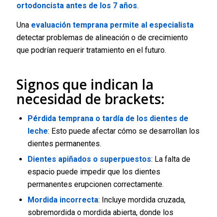
ortodoncista antes de los 7 años
.
Una
evaluación temprana permite al especialista
detectar problemas de alineación o de crecimiento
que podrían requerir tratamiento en el futuro.
Signos que indican la
necesidad de brackets:
Pérdida temprana o tardía de los dientes de
leche
: Esto puede afectar cómo se desarrollan los
dientes permanentes.
Dientes apiñados o superpuestos
: La falta de
espacio puede impedir que los dientes
permanentes erupcionen correctamente.
Mordida incorrecta
: Incluye mordida cruzada,
sobremordida o mordida abierta, donde los