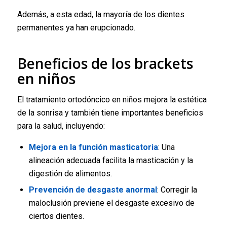
Además, a esta edad, la mayoría de los dientes
permanentes ya han erupcionado.
Beneficios de los brackets
en niños
El tratamiento ortodóncico en niños mejora la estética
de la sonrisa y también tiene importantes beneficios
para la salud, incluyendo:
Mejora en la función masticatoria
: Una
alineación adecuada facilita la masticación y la
digestión de alimentos.
Prevención de desgaste anormal
: Corregir la
maloclusión previene el desgaste excesivo de
ciertos dientes.