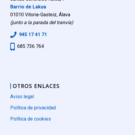
Barrio de Lakua
01010 Vitoria-Gasteiz, Álava
(junto a la parada del tranvía)
945 17 41 71
685 736 764
OTROS ENLACES
Aviso legal
Política de privacidad
Política de cookies