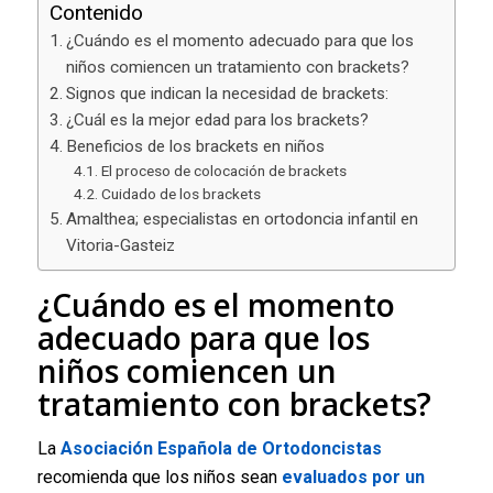
Contenido
¿Cuándo es el momento adecuado para que los
niños comiencen un tratamiento con brackets?
Signos que indican la necesidad de brackets:
¿Cuál es la mejor edad para los brackets?
Beneficios de los brackets en niños
El proceso de colocación de brackets
Cuidado de los brackets
Amalthea; especialistas en ortodoncia infantil en
Vitoria-Gasteiz
¿Cuándo es el momento
adecuado para que los
niños comiencen un
tratamiento con brackets?
La
Asociación Española de Ortodoncistas
recomienda que los niños sean
evaluados por un