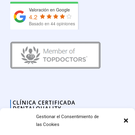
Valoración en Google
4.2
Basado en 44 opiniones
CLÍNICA CERTIFICADA
DENTALQUALITY
Gestionar el Consentimiento de
las Cookies