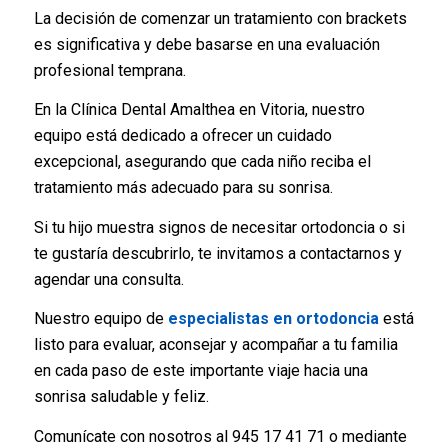
La decisión de comenzar un tratamiento con brackets
es significativa y debe basarse en una evaluación
profesional temprana.
En la Clínica Dental Amalthea en Vitoria, nuestro
equipo está dedicado a ofrecer un cuidado
excepcional, asegurando que cada niño reciba el
tratamiento más adecuado para su sonrisa.
Si tu hijo muestra signos de necesitar ortodoncia o si
te gustaría descubrirlo, te invitamos a contactarnos y
agendar una consulta.
Nuestro equipo de
especialistas en ortodoncia
está
listo para evaluar, aconsejar y acompañar a tu familia
en cada paso de este importante viaje hacia una
sonrisa saludable y feliz.
Comunícate con nosotros al 945 17 41 71 o mediante