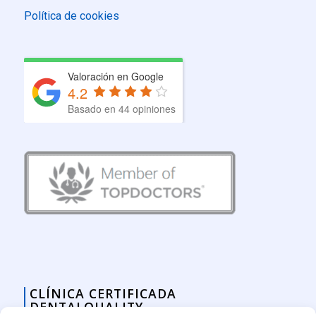
Política de cookies
Valoración en Google
4.2
Basado en 44 opiniones
CLÍNICA CERTIFICADA
DENTALQUALITY