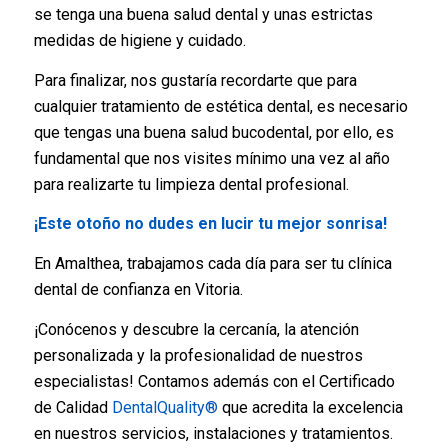
se tenga una buena salud dental y unas estrictas
medidas de higiene y cuidado.
Para finalizar, nos gustaría recordarte que para
cualquier tratamiento de estética dental, es necesario
que tengas una buena salud bucodental, por ello, es
fundamental que nos visites mínimo una vez al año
para realizarte tu limpieza dental profesional.
¡Este otoño no dudes en lucir tu mejor sonrisa!
En Amalthea, trabajamos cada día para ser tu clínica
dental de confianza en Vitoria.
¡Conócenos y descubre la cercanía, la atención
personalizada y la profesionalidad de nuestros
especialistas! Contamos además con el Certificado
de Calidad
DentalQuality®
que acredita la excelencia
en nuestros servicios, instalaciones y tratamientos.