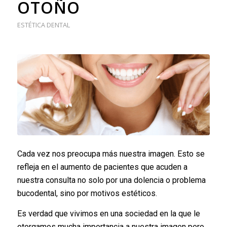
OTOÑO
ESTÉTICA DENTAL
Cada vez nos preocupa más nuestra imagen. Esto se
refleja en el aumento de pacientes que acuden a
nuestra consulta no solo por una dolencia o problema
bucodental, sino por motivos estéticos.
Es verdad que vivimos en una sociedad en la que le
otorgamos mucha importancia a nuestra imagen pero,