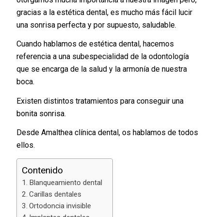
gracias a la estética dental, es mucho más fácil lucir
una sonrisa perfecta y por supuesto, saludable.
Cuando hablamos de estética dental, hacemos
referencia a una subespecialidad de la odontología
que se encarga de la salud y la armonía de nuestra
boca.
Existen distintos tratamientos para conseguir una
bonita sonrisa.
Desde Amalthea clínica dental, os hablamos de todos
ellos.
Contenido
Blanqueamiento dental
Carillas dentales
Ortodoncia invisible