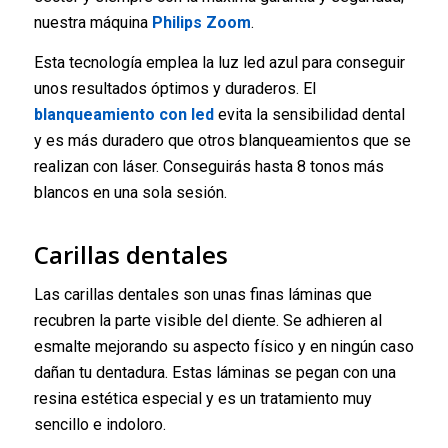
nuestra máquina
Philips Zoom
.
Esta tecnología emplea la luz led azul para conseguir
unos resultados óptimos y duraderos. El
blanqueamiento con led
evita la sensibilidad dental
y es más duradero que otros blanqueamientos que se
realizan con láser. Conseguirás hasta 8 tonos más
blancos en una sola sesión.
Carillas dentales
Las carillas dentales son unas finas láminas que
recubren la parte visible del diente. Se adhieren al
esmalte mejorando su aspecto físico y en ningún caso
dañan tu dentadura. Estas láminas se pegan con una
resina estética especial y es un tratamiento muy
sencillo e indoloro.