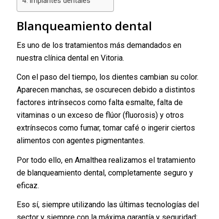
Implantes dentales
Blanqueamiento dental
Es uno de los tratamientos más demandados en
nuestra clínica dental en Vitoria.
Con el paso del tiempo, los dientes cambian su color.
Aparecen manchas, se oscurecen debido a distintos
factores intrínsecos como falta esmalte, falta de
vitaminas o un exceso de flúor (fluorosis) y otros
extrínsecos como fumar, tomar café o ingerir ciertos
alimentos con agentes pigmentantes.
Por todo ello, en Amalthea realizamos el tratamiento
de blanqueamiento dental, completamente seguro y
eficaz.
Eso sí, siempre utilizando las últimas tecnologías del
sector y siempre con la máxima garantía y seguridad;