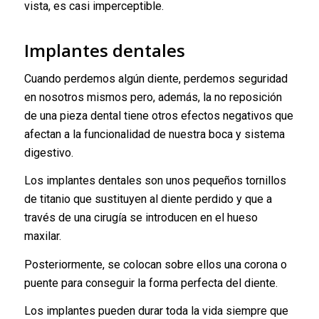
vista, es casi imperceptible.
Implantes dentales
Cuando perdemos algún diente, perdemos seguridad
en nosotros mismos pero, además, la no reposición
de una pieza dental tiene otros efectos negativos que
afectan a la funcionalidad de nuestra boca y sistema
digestivo.
Los implantes dentales son unos pequeños tornillos
de titanio que sustituyen al diente perdido y que a
través de una cirugía se introducen en el hueso
maxilar.
Posteriormente, se colocan sobre ellos una corona o
puente para conseguir la forma perfecta del diente.
Los implantes pueden durar toda la vida siempre que