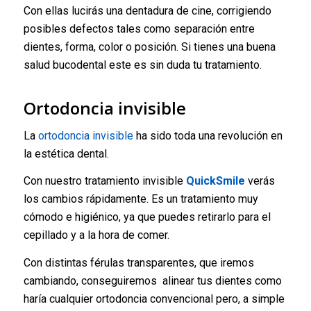
Con ellas lucirás una dentadura de cine, corrigiendo
posibles defectos tales como separación entre
dientes, forma, color o posición. Si tienes una buena
salud bucodental este es sin duda tu tratamiento.
Ortodoncia invisible
La
ortodoncia invisible
ha sido toda una revolución en
la estética dental.
Con nuestro tratamiento invisible
QuickSmile
verás
los cambios rápidamente. Es un tratamiento muy
cómodo e higiénico, ya que puedes retirarlo para el
cepillado y a la hora de comer.
Con distintas férulas transparentes, que iremos
cambiando, conseguiremos alinear tus dientes como
haría cualquier ortodoncia convencional pero, a simple