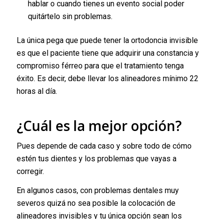
hablar o cuando tienes un evento social poder
quitártelo sin problemas.
La única pega que puede tener la ortodoncia invisible
es que el paciente tiene que adquirir una constancia y
compromiso férreo para que el tratamiento tenga
éxito. Es decir, debe llevar los alineadores mínimo 22
horas al día.
¿Cuál es la mejor opción?
Pues depende de cada caso y sobre todo de cómo
estén tus dientes y los problemas que vayas a
corregir.
En algunos casos, con problemas dentales muy
severos quizá no sea posible la colocación de
alineadores invisibles y tu única opción sean los