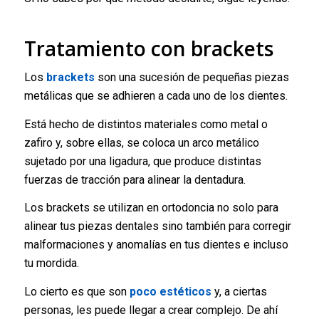
Tratamiento con brackets
Los
brackets
son una sucesión de pequeñas piezas
metálicas que se adhieren a cada uno de los dientes.
Está hecho de distintos materiales como metal o
zafiro y, sobre ellas, se coloca un arco metálico
sujetado por una ligadura, que produce distintas
fuerzas de tracción para alinear la dentadura.
Los brackets se utilizan en ortodoncia no solo para
alinear tus piezas dentales sino también para corregir
malformaciones y anomalías en tus dientes e incluso
tu mordida.
Lo cierto es que son
poco estéticos
y, a ciertas
personas, les puede llegar a crear complejo. De ahí