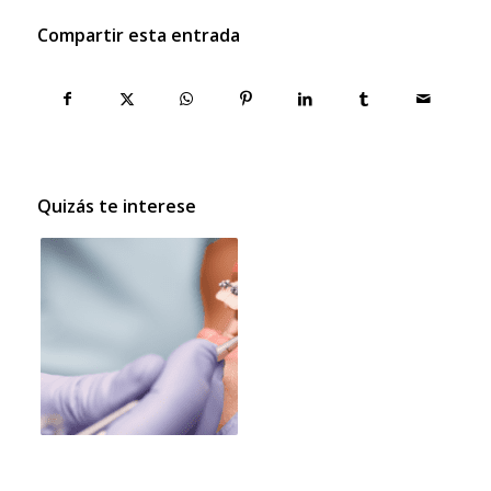
Compartir esta entrada
Quizás te interese