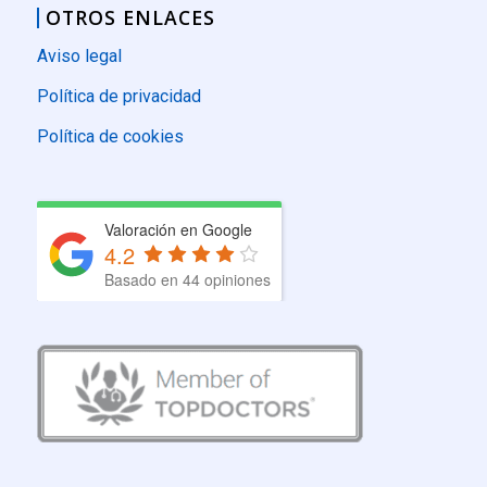
OTROS ENLACES
Aviso legal
Política de privacidad
Política de cookies
Valoración en Google
4.2
Basado en 44 opiniones