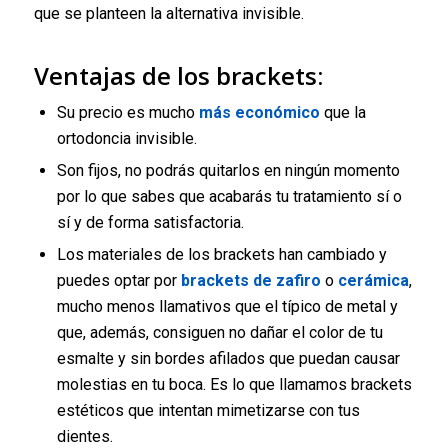
que se planteen la alternativa invisible.
Ventajas de los brackets:
Su precio es mucho
más económico
que la
ortodoncia invisible.
Son fijos, no podrás quitarlos en ningún momento
por lo que sabes que acabarás tu tratamiento sí o
sí y de forma satisfactoria.
Los materiales de los brackets han cambiado y
puedes optar por
brackets de zafiro
o
cerámica
,
mucho menos llamativos que el típico de metal y
que, además, consiguen no dañar el color de tu
esmalte y sin bordes afilados que puedan causar
molestias en tu boca. Es lo que llamamos brackets
estéticos que intentan mimetizarse con tus
dientes.