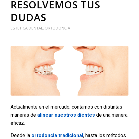
RESOLVEMOS TUS
DUDAS
ESTÉTICA DENTAL
,
ORTODONCIA
Actualmente en el mercado, contamos con distintas
maneras de
alinear nuestros dientes
de una manera
eficaz.
Desde la
ortodoncia tradicional
, hasta los métodos