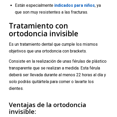
Están especialmente
indicados para niños
, ya
que son muy resistentes a las fracturas.
Tratamiento con
ortodoncia invisible
Es un tratamiento dental que cumple los mismos
objetivos que una ortodoncia con brackets.
Consiste en la realización de unas férulas de plástico
transparente que se realizan a medida. Esta férula
deberá ser llevada durante al menos 22 horas al día y
solo podrás quitártela para comer o lavarte los
dientes.
Ventajas de la ortodoncia
invisible: