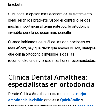
brackets.
Si buscas la opción más económica tu tratamiento
ideal serán los brackets. Si por el contrario, le das
mucha importancia al tema estético, la ortodoncia
invisible será la solución más sencilla.
Cuando hablamos de cuál de las dos opciones es
más eficaz, hay que decir que ambas lo son, siempre
que con la ortodoncia invisible sigas las
recomendaciones y la uses las horas recomendadas.
Clínica Dental Amalthea;
especialistas en ortodoncia
Desde Clínica Amalthea contamos con la
mejor
ortodoncia invisible
gracias a
QuickSmile
y