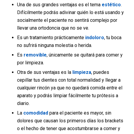
Una de sus grandes ventajas es el tema
estético
.
Difícilmente podrás adivinar quién lo está usando y
socialmente el paciente no sentirá complejo por
llevar una ortodoncia que no se ve.
Es un tratamiento prácticamente
indoloro
, tu boca
no sufrirá ninguna molestia o herida.
Es
removible
, únicamente se quitará para comer y
por limpieza.
Otra de sus ventajas es la
limpieza
, puedes
cepillar tus dientes con total normalidad y llegar a
cualquier rincón ya que no quedará comida entre el
aparato y podrás limpiar fácilmente tu prótesis a
diario.
La
comodidad
para el paciente es mayor, sin
dolores que causan los primeros días los brackets
o el hecho de tener que acostumbrarse a comer y