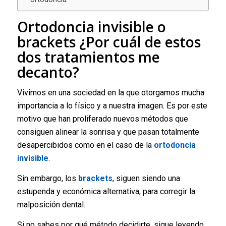
Ortodoncia invisible o
brackets ¿Por cuál de estos
dos tratamientos me
decanto?
Vivimos en una sociedad en la que otorgamos mucha
importancia a lo físico y a nuestra imagen. Es por este
motivo que han proliferado nuevos métodos que
consiguen alinear la sonrisa y que pasan totalmente
desapercibidos como en el caso de la
ortodoncia
invisible
.
Sin embargo, los
brackets
, siguen siendo una
estupenda y económica alternativa, para corregir la
malposición dental.
Si no sabes por qué método decidirte, sigue leyendo.