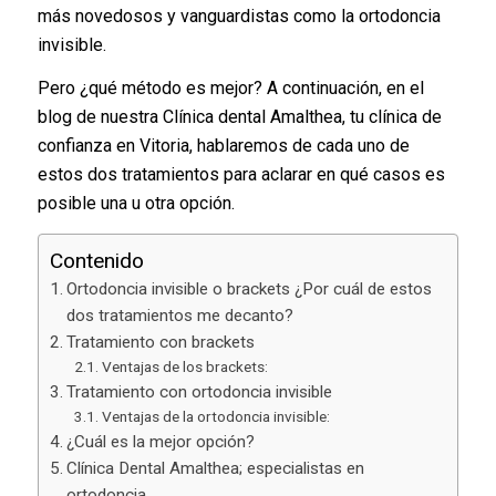
más novedosos y vanguardistas como la ortodoncia
invisible.
Pero ¿qué método es mejor? A continuación, en el
blog de nuestra Clínica dental Amalthea, tu clínica de
confianza en Vitoria, hablaremos de cada uno de
estos dos tratamientos para aclarar en qué casos es
posible una u otra opción.
Contenido
Ortodoncia invisible o brackets ¿Por cuál de estos
dos tratamientos me decanto?
Tratamiento con brackets
Ventajas de los brackets:
Tratamiento con ortodoncia invisible
Ventajas de la ortodoncia invisible:
¿Cuál es la mejor opción?
Clínica Dental Amalthea; especialistas en
ortodoncia