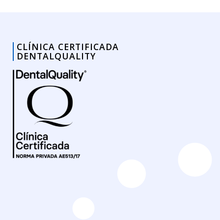
CLÍNICA CERTIFICADA
DENTALQUALITY