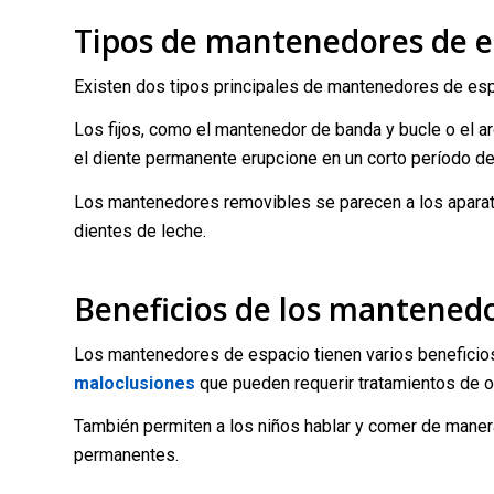
Tipos de mantenedores de e
Existen dos tipos principales de mantenedores de es
Los fijos, como el mantenedor de banda y bucle o el a
el diente permanente erupcione en un corto período de
Los mantenedores removibles se parecen a los aparato
dientes de leche.
Beneficios de los mantenedo
Los mantenedores de espacio tienen varios beneficio
maloclusiones
que pueden requerir tratamientos de or
También permiten a los niños hablar y comer de maner
permanentes.