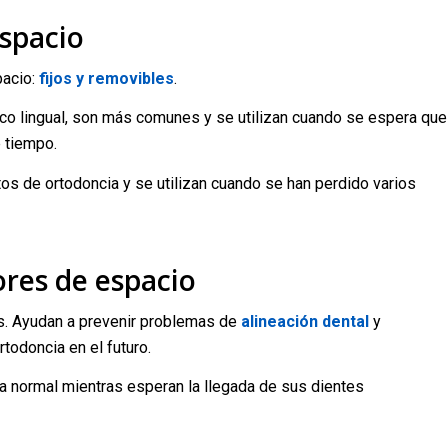
spacio
pacio:
fijos y removibles
.
rco lingual, son más comunes y se utilizan cuando se espera que
 tiempo.
s de ortodoncia y se utilizan cuando se han perdido varios
res de espacio
s. Ayudan a prevenir problemas de
alineación dental
y
todoncia en el futuro.
a normal mientras esperan la llegada de sus dientes