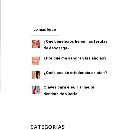
Lo más leído
¿Qué beneficios tienen las férulas
de descarga?
¿Por qué me sangran las encías?
¿Qué tipos de ortodoncia existen?
Claves para elegir al mejor
dentista de Vitoria
CATEGORÍAS