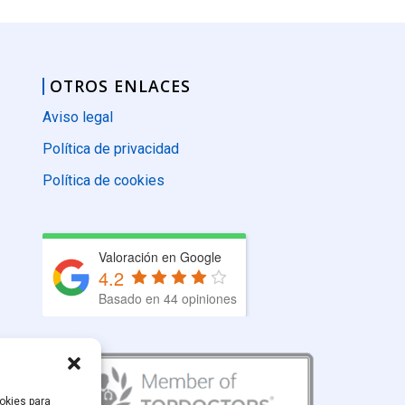
OTROS ENLACES
Aviso legal
Política de privacidad
Política de cookies
Valoración en Google
4.2
Basado en 44 opiniones
okies para