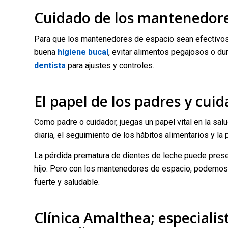
Cuidado de los mantenedore
Para que los mantenedores de espacio sean efectivos,
buena
higiene bucal
, evitar alimentos pegajosos o du
dentista
para ajustes y controles.
El papel de los padres y cui
Como padre o cuidador, juegas un papel vital en la salud
diaria, el seguimiento de los hábitos alimentarios y la 
La pérdida prematura de dientes de leche puede presen
hijo. Pero con los mantenedores de espacio, podemos 
fuerte y saludable.
Clínica Amalthea; especialis