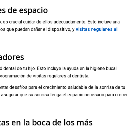
s de espacio
 es crucial cuidar de ellos adecuadamente. Esto incluye una
ros que puedan dañar el dispositivo, y
visitas regulares al
dadores
 dental de tu hijo. Esto incluye la ayuda en la higiene bucal
programación de visitas regulares al dentista.
tar desafíos para el crecimiento saludable de la sonrisa de tu
asegurar que su sonrisa tenga el espacio necesario para crecer
tas en la boca de los más