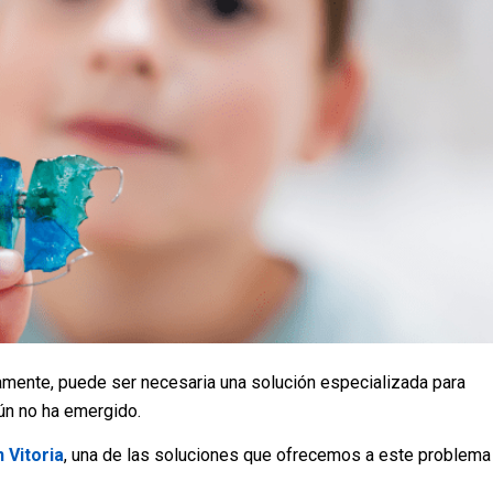
amente, puede ser necesaria una solución especializada para
ún no ha emergido.
 Vitoria
, una de las soluciones que ofrecemos a este problema