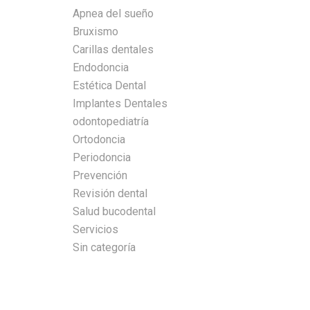
Apnea del sueño
Bruxismo
Carillas dentales
Endodoncia
Estética Dental
Implantes Dentales
odontopediatría
Ortodoncia
Periodoncia
Prevención
Revisión dental
Salud bucodental
Servicios
Sin categoría