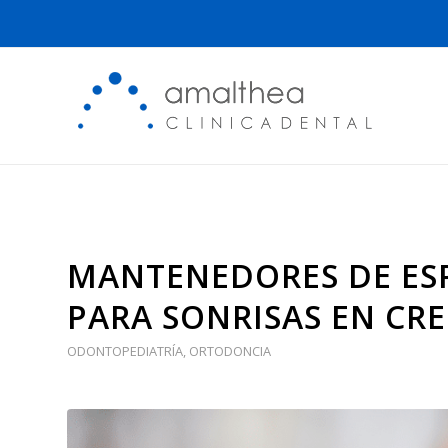
MANTENEDORES DE ES
PARA SONRISAS EN CR
ODONTOPEDIATRÍA
,
ORTODONCIA