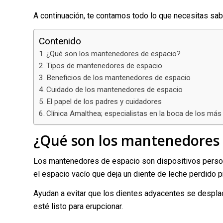
A continuación, te contamos todo lo que necesitas sab
Contenido
¿Qué son los mantenedores de espacio?
Tipos de mantenedores de espacio
Beneficios de los mantenedores de espacio
Cuidado de los mantenedores de espacio
El papel de los padres y cuidadores
Clínica Amalthea; especialistas en la boca de los má
¿Qué son los mantenedores 
Los mantenedores de espacio son dispositivos person
el espacio vacío que deja un diente de leche perdido 
Ayudan a evitar que los dientes adyacentes se despla
esté listo para erupcionar.