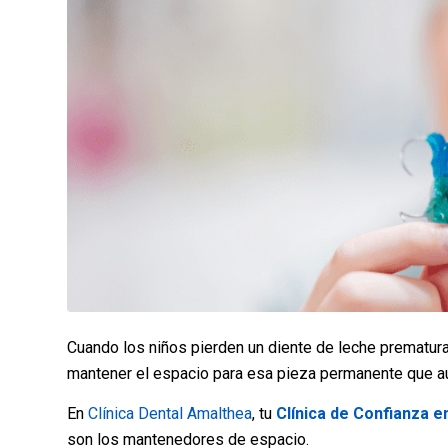
Cuando los niños pierden un diente de leche prematur
mantener el espacio para esa pieza permanente que a
En
Clínica Dental Amalthea
, tu
Clínica de Confianza en
son los mantenedores de espacio.