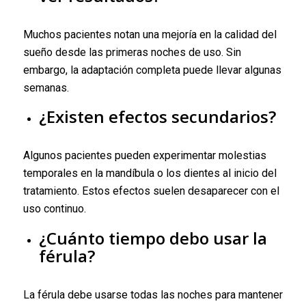
Muchos pacientes notan una mejoría en la calidad del
sueño desde las primeras noches de uso. Sin
embargo, la adaptación completa puede llevar algunas
semanas.
¿Existen efectos secundarios?
Algunos pacientes pueden experimentar molestias
temporales en la mandíbula o los dientes al inicio del
tratamiento. Estos efectos suelen desaparecer con el
uso continuo.
¿Cuánto tiempo debo usar la
férula?
La férula debe usarse todas las noches para mantener