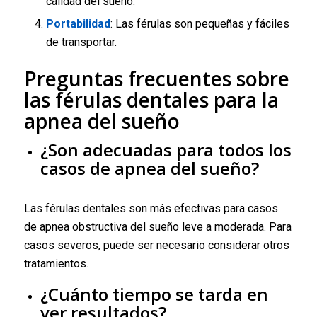
calidad del sueño.
Portabilidad
: Las férulas son pequeñas y fáciles
de transportar.
Preguntas frecuentes sobre
las férulas dentales para la
apnea del sueño
¿Son adecuadas para todos los
casos de apnea del sueño?
Las férulas dentales son más efectivas para casos
de apnea obstructiva del sueño leve a moderada. Para
casos severos, puede ser necesario considerar otros
tratamientos.
¿Cuánto tiempo se tarda en
ver resultados?