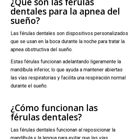
¿Qué son las férulas
dentales para la apnea del
sueño?
Las férulas dentales son dispositivos personalizados
que se usan en la boca durante la noche para tratar la
apnea obstructiva del sueño.
Estas férulas funcionan adelantando ligeramente la
mandíbula inferior, lo que ayuda a mantener abiertas
las vías respiratorias y facilita una respiración normal
durante el sueño.
¿Cómo funcionan las
férulas dentales?
Las férulas dentales funcionan al reposicionar la
mandíbula y la lengua para evitar que las vías