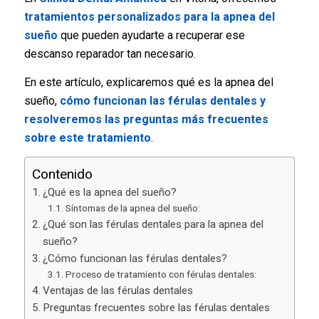
tratamientos personalizados para la apnea del
sueño
que pueden ayudarte a recuperar ese
descanso reparador tan necesario.
En este artículo, explicaremos qué es la apnea del
sueño,
cómo funcionan las férulas dentales y
resolveremos las preguntas más frecuentes
sobre este tratamiento
.
Contenido
¿Qué es la apnea del sueño?
Síntomas de la apnea del sueño:
¿Qué son las férulas dentales para la apnea del
sueño?
¿Cómo funcionan las férulas dentales?
Proceso de tratamiento con férulas dentales:
Ventajas de las férulas dentales
Preguntas frecuentes sobre las férulas dentales