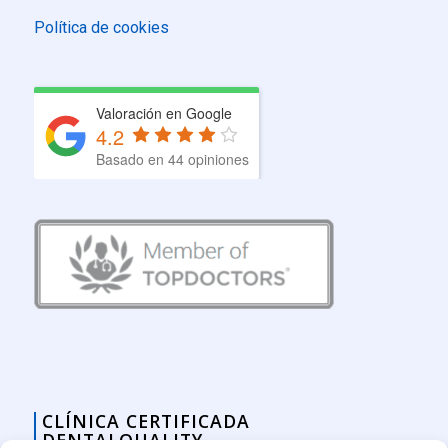
Política de cookies
Valoración en Google
4.2
Basado en 44 opiniones
CLÍNICA CERTIFICADA
DENTALQUALITY