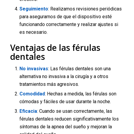
Seguimiento
: Realizamos revisiones periódicas
para asegurarnos de que el dispositivo esté
funcionando correctamente y realizar ajustes si
es necesario.
Ventajas de las férulas
dentales
No invasivas
: Las férulas dentales son una
alternativa no invasiva a la cirugía y a otros
tratamientos más agresivos.
Comodidad
: Hechas a medida, las férulas son
cómodas y fáciles de usar durante la noche.
Eficacia
: Cuando se usan correctamente, las
férulas dentales reducen significativamente los
síntomas de la apnea del sueño y mejoran la