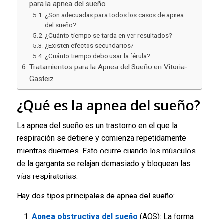
para la apnea del sueño
¿Son adecuadas para todos los casos de apnea
del sueño?
¿Cuánto tiempo se tarda en ver resultados?
¿Existen efectos secundarios?
¿Cuánto tiempo debo usar la férula?
Tratamientos para la Apnea del Sueño en Vitoria-
Gasteiz
¿Qué es la apnea del sueño?
La apnea del sueño es un trastorno en el que la
respiración se detiene y comienza repetidamente
mientras duermes. Esto ocurre cuando los músculos
de la garganta se relajan demasiado y bloquean las
vías respiratorias.
Hay dos tipos principales de apnea del sueño:
Apnea obstructiva del sueño
(AOS): La forma