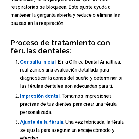
respiratorias se bloqueen. Este ajuste ayuda a
mantener la garganta abierta y reduce o elimina las
pausas en la respiración.
Proceso de tratamiento con
férulas dentales:
Consulta inicial
: En la Clínica Dental Amalthea,
realizamos una evaluación detallada para
diagnosticar la apnea del sueño y determinar si
las férulas dentales son adecuadas para ti.
Impresión dental
: Tomamos impresiones
precisas de tus dientes para crear una férula
personalizada.
Ajuste de la férula
: Una vez fabricada, la férula
se ajusta para asegurar un encaje cómodo y
efectivo.