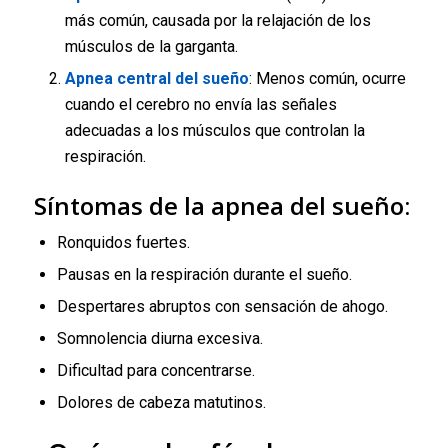
más común, causada por la relajación de los
músculos de la garganta.
Apnea central del sueño
: Menos común, ocurre
cuando el cerebro no envía las señales
adecuadas a los músculos que controlan la
respiración.
Síntomas de la apnea del sueño:
Ronquidos fuertes.
Pausas en la respiración durante el sueño.
Despertares abruptos con sensación de ahogo.
Somnolencia diurna excesiva.
Dificultad para concentrarse.
Dolores de cabeza matutinos.