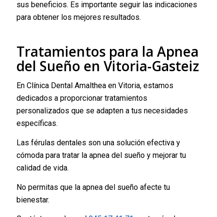
sus beneficios. Es importante seguir las indicaciones
para obtener los mejores resultados.
Tratamientos para la Apnea
del Sueño en Vitoria-Gasteiz
En Clínica Dental Amalthea en Vitoria, estamos
dedicados a proporcionar tratamientos
personalizados que se adapten a tus necesidades
específicas.
Las férulas dentales son una solución efectiva y
cómoda para tratar la apnea del sueño y mejorar tu
calidad de vida.
No permitas que la apnea del sueño afecte tu
bienestar.