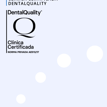
DENTALQUALITY