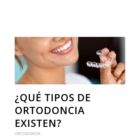
¿QUÉ TIPOS DE
ORTODONCIA
EXISTEN?
ORTODONCIA