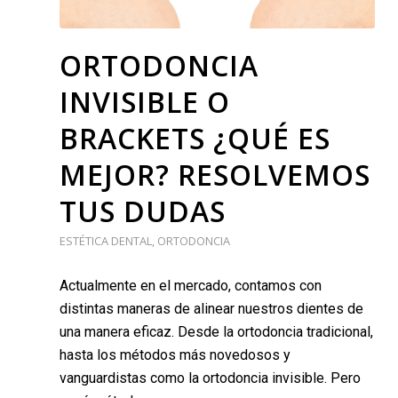
ORTODONCIA
INVISIBLE O
BRACKETS ¿QUÉ ES
MEJOR? RESOLVEMOS
TUS DUDAS
ESTÉTICA DENTAL
,
ORTODONCIA
Actualmente en el mercado, contamos con
distintas maneras de alinear nuestros dientes de
una manera eficaz. Desde la ortodoncia tradicional,
hasta los métodos más novedosos y
vanguardistas como la ortodoncia invisible. Pero