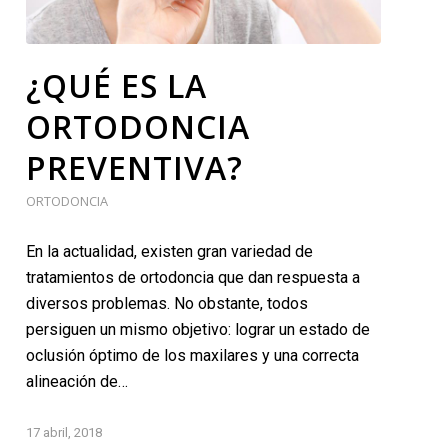
¿QUÉ ES LA
ORTODONCIA
PREVENTIVA?
ORTODONCIA
En la actualidad, existen gran variedad de
tratamientos de ortodoncia que dan respuesta a
diversos problemas. No obstante, todos
persiguen un mismo objetivo: lograr un estado de
oclusión óptimo de los maxilares y una correcta
alineación de…
17 abril, 2018