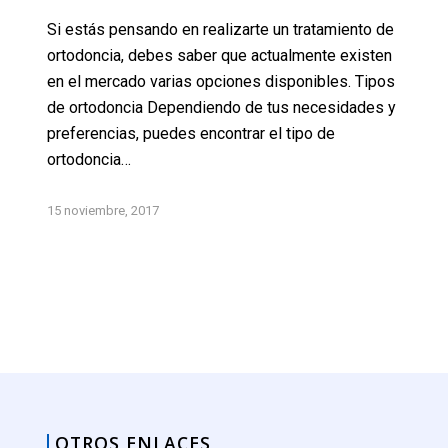
Si estás pensando en realizarte un tratamiento de
ortodoncia, debes saber que actualmente existen
en el mercado varias opciones disponibles. Tipos
de ortodoncia Dependiendo de tus necesidades y
preferencias, puedes encontrar el tipo de
ortodoncia…
15 noviembre, 2017
OTROS ENLACES