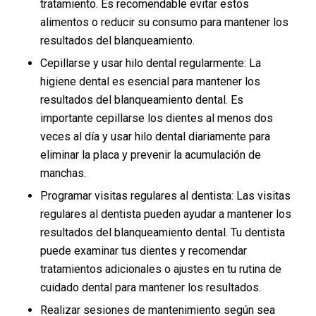
tratamiento. Es recomendable evitar estos
alimentos o reducir su consumo para mantener los
resultados del blanqueamiento.
Cepillarse y usar hilo dental regularmente: La
higiene dental es esencial para mantener los
resultados del blanqueamiento dental. Es
importante cepillarse los dientes al menos dos
veces al día y usar hilo dental diariamente para
eliminar la placa y prevenir la acumulación de
manchas.
Programar visitas regulares al dentista: Las visitas
regulares al dentista pueden ayudar a mantener los
resultados del blanqueamiento dental. Tu dentista
puede examinar tus dientes y recomendar
tratamientos adicionales o ajustes en tu rutina de
cuidado dental para mantener los resultados.
Realizar sesiones de mantenimiento según sea