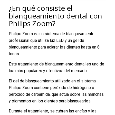
¿En qué consiste el
blanqueamiento dental con
Philips Zoom?
Philips Zoom es un sistema de blanqueamiento
profesional que utiliza luz LED y un gel de
blanqueamiento para aclarar los dientes hasta en 8
tonos.
Este tratamiento de blanqueamiento dental es uno de
los más populares y efectivos del mercado.
El gel de blanqueamiento utilizado en el sistema
Philips Zoom contiene peróxido de hidrógeno o
peróxido de carbamida, que actúa sobre las manchas
y pigmentos en los dientes para blanquearlos.
Durante el tratamiento, se cubren las encías y las