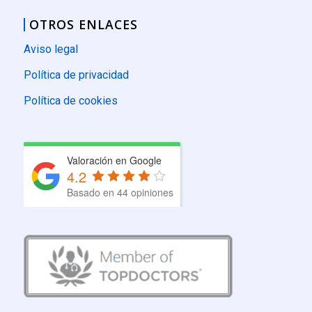
OTROS ENLACES
Aviso legal
Política de privacidad
Política de cookies
Valoración en Google
4.2
Basado en 44 opiniones