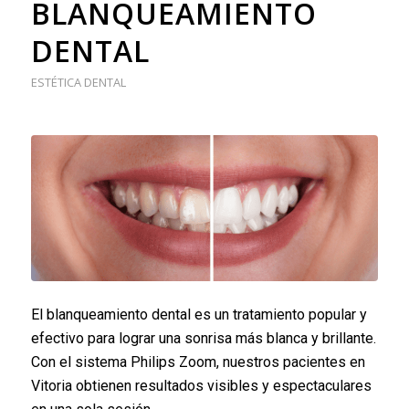
BLANQUEAMIENTO
DENTAL
ESTÉTICA DENTAL
El blanqueamiento dental es un tratamiento popular y
efectivo para lograr una sonrisa más blanca y brillante.
Con el sistema Philips Zoom, nuestros pacientes en
Vitoria obtienen resultados visibles y espectaculares