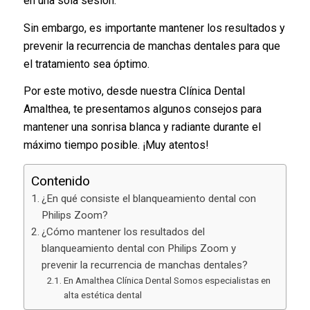
en una sola sesión.
Sin embargo, es importante mantener los resultados y
prevenir la recurrencia de manchas dentales para que
el tratamiento sea óptimo.
Por este motivo, desde nuestra Clínica Dental
Amalthea, te presentamos algunos consejos para
mantener una sonrisa blanca y radiante durante el
máximo tiempo posible. ¡Muy atentos!
Contenido
¿En qué consiste el blanqueamiento dental con
Philips Zoom?
¿Cómo mantener los resultados del
blanqueamiento dental con Philips Zoom y
prevenir la recurrencia de manchas dentales?
En Amalthea Clínica Dental Somos especialistas en
alta estética dental