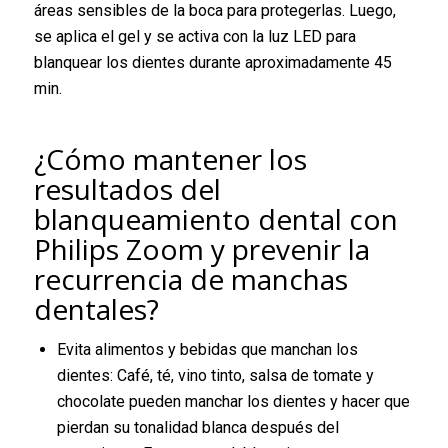
áreas sensibles de la boca para protegerlas. Luego,
se aplica el gel y se activa con la luz LED para
blanquear los dientes durante aproximadamente 45
min.
¿Cómo mantener los
resultados del
blanqueamiento dental con
Philips Zoom y prevenir la
recurrencia de manchas
dentales?
Evita alimentos y bebidas que manchan los
dientes: Café, té, vino tinto, salsa de tomate y
chocolate pueden manchar los dientes y hacer que
pierdan su tonalidad blanca después del