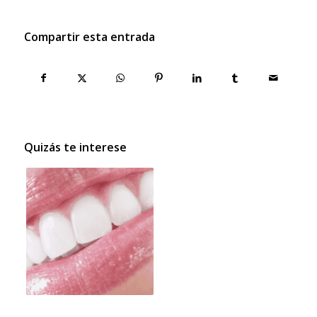
Compartir esta entrada
Quizás te interese