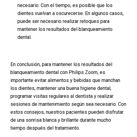
necesario: Con el tiempo, es posible que los
dientes vuelvan a oscurecerse. En algunos casos,
puede ser necesario realizar retoques para
mantener los resultados del blanqueamiento
dental.
En conclusión, para mantener los resultados del
blanqueamiento dental con Philips Zoom, es
importante evitar alimentos y bebidas que manchan
los dientes, mantener una buena higiene dental,
programar visitas regulares al dentista y realizar
sesiones de mantenimiento según sea necesario. Con
estos consejos, nuestros pacientes pueden disfrutar
de una sonrisa blanca y brillante durante mucho
tiempo después del tratamiento.