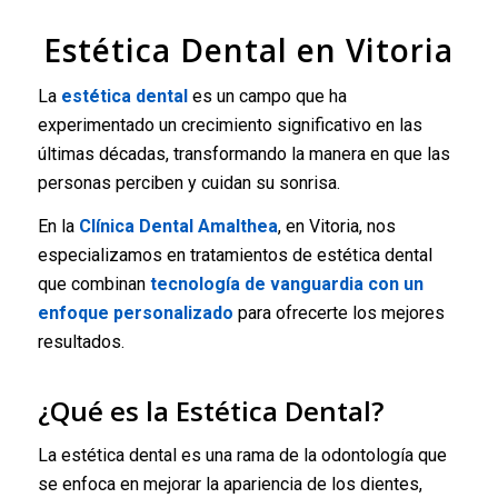
Estética Dental en Vitoria
La
estética dental
es un campo que ha
experimentado un crecimiento significativo en las
últimas décadas, transformando la manera en que las
personas perciben y cuidan su sonrisa.
En la
Clínica Dental Amalthea
, en Vitoria, nos
especializamos en tratamientos de estética dental
que combinan
tecnología de vanguardia con un
enfoque personalizado
para ofrecerte los mejores
resultados.
¿Qué es la Estética Dental?
La estética dental es una rama de la odontología que
se enfoca en mejorar la apariencia de los dientes,