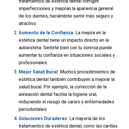
tratamientos de estética dental corrigen
imperfecciones y mejoran la apariencia general
de los dientes, haciéndote sentir más seguro y
atractivo.
Aumento de la Confianza:
La mejora en la
estética dental tiene un impacto directo en la
autoestima. Sentirte bien con tu sonrisa puede
aumentar tu confianza en situaciones sociales y
profesionales.
Mejor Salud Bucal:
Muchos procedimientos de
estética dental también contribuyen a mejorar la
salud bucal. Por ejemplo, la corrección de la
alineación dental facilita la higiene oral,
reduciendo el riesgo de caries y enfermedades
periodontales.
Soluciones Duraderas:
La mayoría de los
tratamientos de estética dental, como las carillas