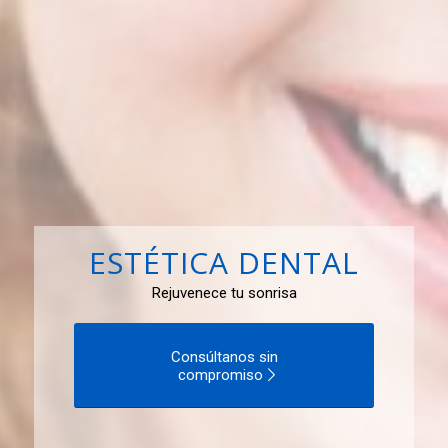
ESTÉTICA DENTAL
Rejuvenece tu sonrisa
Consúltanos sin
compromiso