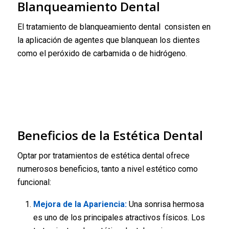
Blanqueamiento Dental
El tratamiento de blanqueamiento dental consisten en
la aplicación de agentes que blanquean los dientes
como el peróxido de carbamida o de hidrógeno.
Beneficios de la Estética Dental
Optar por tratamientos de estética dental ofrece
numerosos beneficios, tanto a nivel estético como
funcional:
Mejora de la Apariencia:
Una sonrisa hermosa
es uno de los principales atractivos físicos. Los