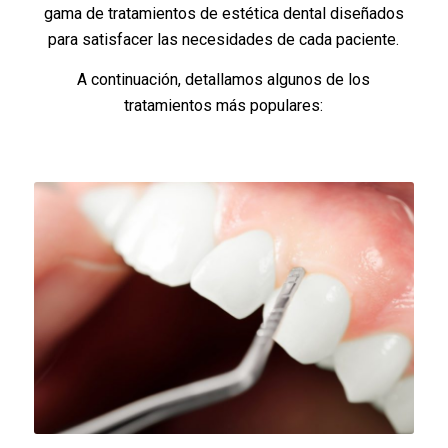
gama de tratamientos de estética dental diseñados
para satisfacer las necesidades de cada paciente.
A continuación, detallamos algunos de los
tratamientos más populares: