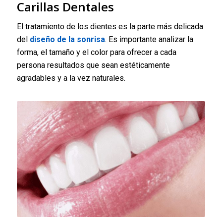
Carillas Dentales
El tratamiento de los dientes es la parte más delicada
del
diseño de la sonrisa
. Es importante analizar la
forma, el tamaño y el color para ofrecer a cada
persona resultados que sean estéticamente
agradables y a la vez naturales.