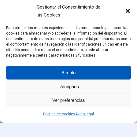
Gestionar el Consentimiento de
las Cookies
Para ofrecer las mejores experiencias, utilizamos tecnologías como las
cookies para almacenar y/o acceder a la información del dispositivo. El
consentimiento de estas tecnologías nos permitirá procesar datos como
el comportamiento de navegación o las identificaciones únicas en este
sitio. No consentir o retirar el consentimiento, puede afectar
negativamente a ciertas características y funciones.
Acepto
Denegado
Ver preferencias
¿Qué necesitas?
Política de cookies
Aviso legal