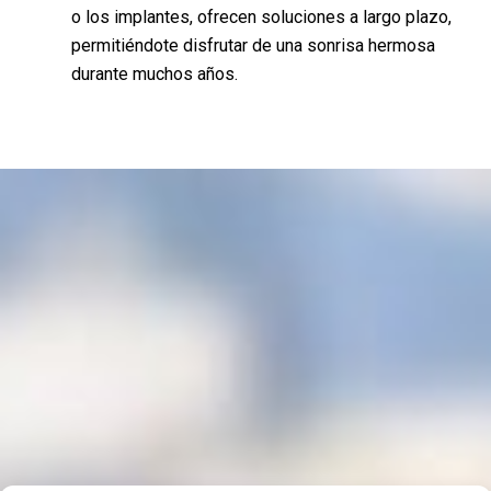
o los implantes, ofrecen soluciones a largo plazo,
permitiéndote disfrutar de una sonrisa hermosa
durante muchos años.