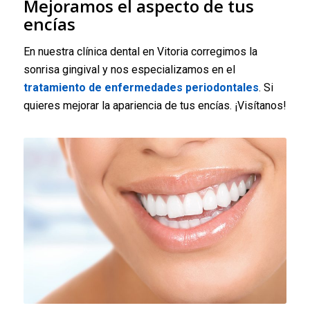
Mejoramos el aspecto de tus
encías
En nuestra clínica dental en Vitoria corregimos la
sonrisa gingival y nos especializamos en el
tratamiento de enfermedades periodontales
. Si
quieres mejorar la apariencia de tus encías. ¡Visítanos!