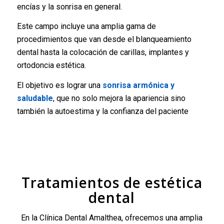
encías y la sonrisa en general.
Este campo incluye una amplia gama de
procedimientos que van desde el blanqueamiento
dental hasta la colocación de carillas, implantes y
ortodoncia estética.
El objetivo es lograr una
sonrisa armónica y
saludable
, que no solo mejora la apariencia sino
también la autoestima y la confianza del paciente
Tratamientos de estética
dental
En la Clínica Dental Amalthea, ofrecemos una amplia